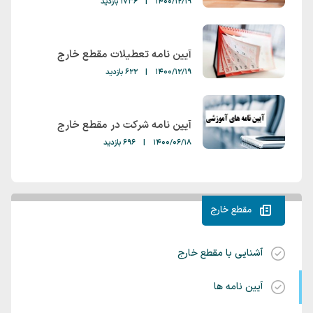
1400/12/19
|
1736 بازدید
آیین نامه تعطیلات مقطع خارج
1400/12/19
|
622 بازدید
آیین نامه شرکت در مقطع خارج
1400/06/18
|
696 بازدید
مقطع خارج
آشنایی با مقطع خارج
آیین نامه ها