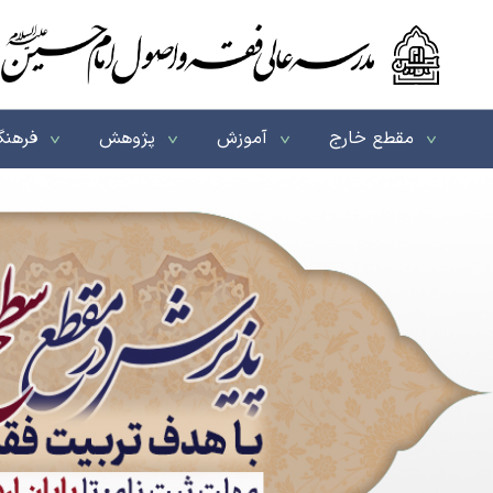
مقطع خارج
آموزش
پژوهش
فرهنگ