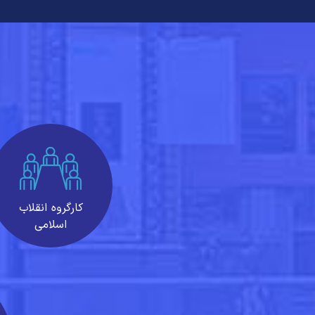
کارگروه انقلاب
اسلامی