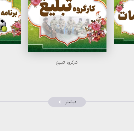
کارگروه تبلیغ
بیشتر