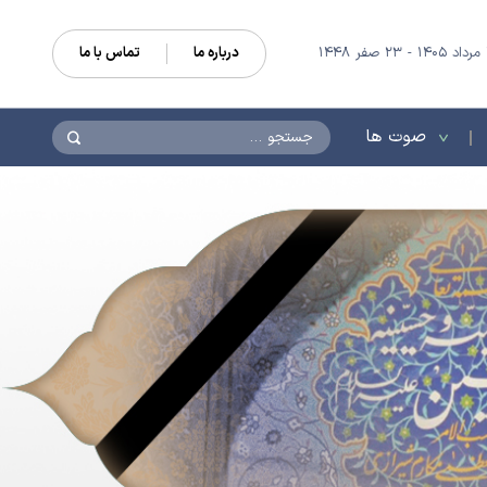
درباره ما
تماس با ما
جستجو
صوت ها