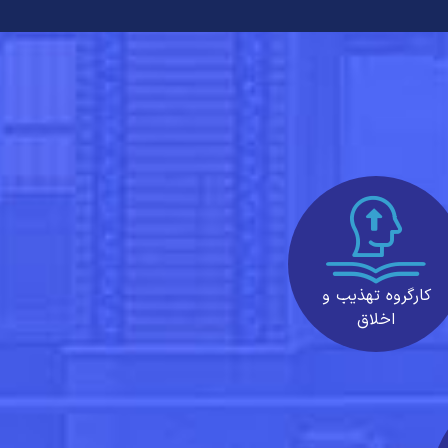
کارگروه تهذیب و
اخلاق