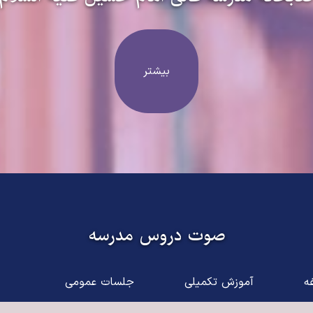
بیشتر
صوت دروس مدرسه
ه
آموزش تکمیلی
جلسات عمومی