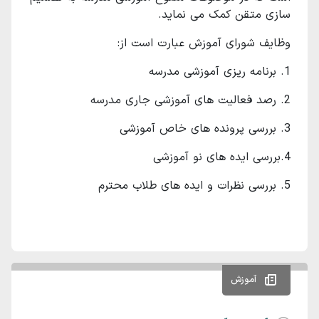
سازی متقن کمک می نماید.
وظایف شورای آموزش عبارت است از:
1. برنامه ریزی آموزشی مدرسه
2. رصد فعالیت های آموزشی جاری مدرسه
3. بررسی پرونده های خاص آموزشی
4.بررسی ایده های نو آموزشی
5. بررسی نظرات و ایده های طلاب محترم
آموزش