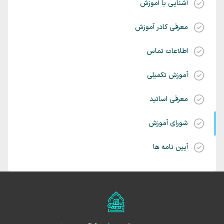
آشنایی با آموزش
معرفی کادر آموزش
اطلاعات تماس
آموزش تکمیلی
معرفی اساتید
شورای آموزش
آیین نامه ها