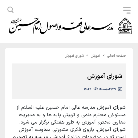
صفحه اصلی
آموزش
شورای آموزش
شورای آموزش
1459
1400/06/29
شورای آموزش مدرسه عالی امام حسین علیه السلام از
مسئولان محترم علمی و تربیتی پایه ها و به مدیریت
معاون محترم آموزش به طور هفتگی برگزار می شود.
شورای آموزش، بازوی فکری مشورتی معاونت آموزش
است که در موضوعات متنوع آموزشی مدرسه به تصمیم