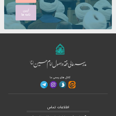
آیین
نامه ها
کانال های رسمی ما
اطلاعات تماس