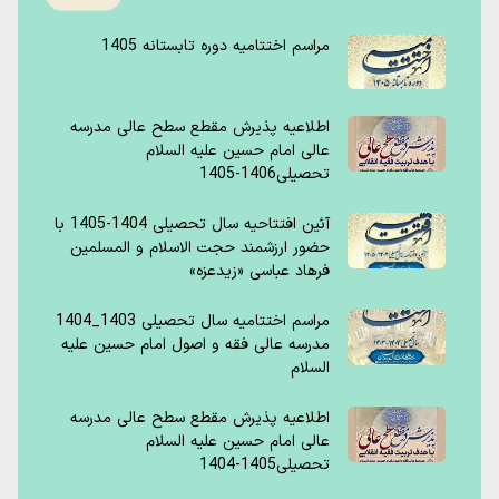
مراسم اختتامیه دوره تابستانه 1405
اطلاعیه پذیرش مقطع سطح عالی مدرسه
عالی امام حسین علیه السلام
تحصیلی1406-1405
آئین افتتاحیه سال تحصیلی 1404-1405 با
حضور ارزشمند حجت الاسلام و المسلمین
فرهاد عباسی «زیدعزه»
مراسم اختتامیه سال تحصیلی 1403_1404
مدرسه عالی فقه و اصول امام حسین علیه
السلام
اطلاعیه پذیرش مقطع سطح عالی مدرسه
عالی امام حسین علیه السلام
تحصیلی1405-1404