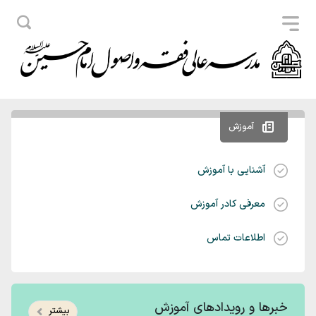
آموزش
آشنایی با آموزش
معرفی کادر آموزش
اطلاعات تماس
خبرها و رویدادهای آموزش
بیشتر