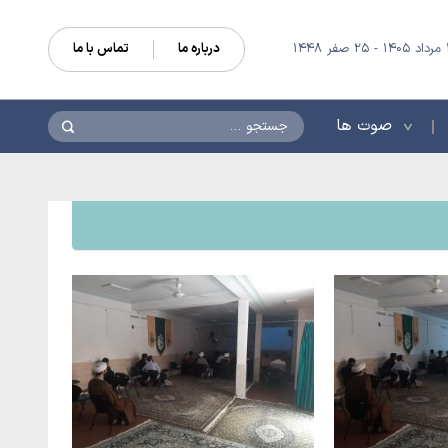
درباره ما
تماس با ما
جستجو
صوت ها