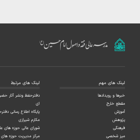
لینک های مهم
لینک های مرتبط
خبرها و رویدادها
دفترحفظ ونشر آثار حضرت 
مقطع خارج
ای
آموزش
پایگاه اطلاع رسانی دفترح
پژوهش
مکارم شیرازی
فرهنگی
شورای عالی حوزه های عل
میز شخصی
مرکز مدیریت حوزه های 