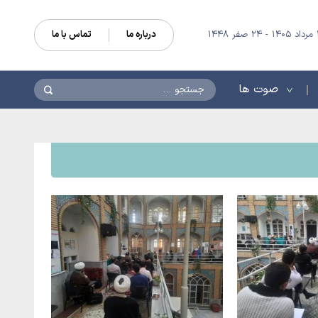
درباره ما
تماس با ما
جستجو
صوت ها