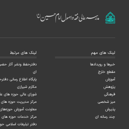
لینک های مهم
لینک های مرتبط
خبرها و رویدادها
دفترحفظ ونشر آثار حضرت 
مقطع خارج
ای
آموزش
پایگاه اطلاع رسانی دفترح
پژوهش
مکارم شیرازی
فرهنگی
شورای عالی حوزه های عل
میز شخصی
مرکز مدیریت حوزه های 
پذیرش
معاونت آموزش حوزه‌های 
چند رسانه ای
مرکز خدمات حوزه های ع
دفتر تبلیغات اسلامی حو