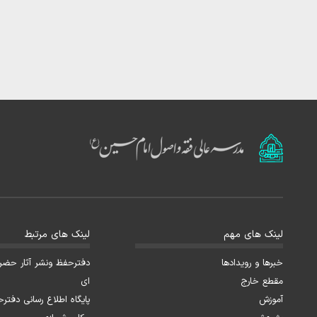
لینک های مهم
لینک های مرتبط
خبرها و رویدادها
دفترحفظ ونشر آثار حضرت 
مقطع خارج
ای
آموزش
پایگاه اطلاع رسانی دفترح