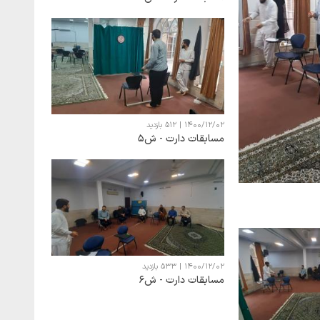
1400/12/02
|
512 بازدید
مسابقات دارت - ش5
1400/12/02
|
533 بازدید
مسابقات دارت - ش6