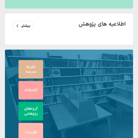
اطلاعیه های پژوهش
بیشتر
نشریه
مدرسه
کتابخانه
گروه‌های
پژوهشی
تقریرات