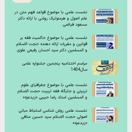
نشست علمی با موضوع قواعد فهم متن در
علم اصول و هرمنوتیک روشی با ارائه دکتر
مسعود فیاضی
نشست علمی با موضوع حاکمیت فقه بر
قوانین و مقررات ارائه دهنده حجت الاسلام
و المسلمین دکتر سید احسان رفیعی علوی
مراسم اختتامیه پنجمین جشنواره علمی
سال1404
نشست علمی با موضوع جغرافیای علوم
تربیتی و جایگاه فقه تربیت حجت الاسلام
و المسلمین استاد رضا حبیبی «زیدعزه»
نشست علمی روش شناسی استنباط مبانی
اصولی حجت الاسلام سید حسین منافی
«زیدعزه»