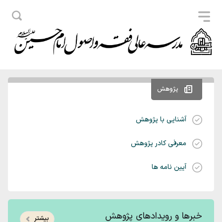
پژوهش
آشنایی با پژوهش
معرفی کادر پژوهش
آیین نامه ها
خبرها و رویدادهای پژوهش
بیشتر