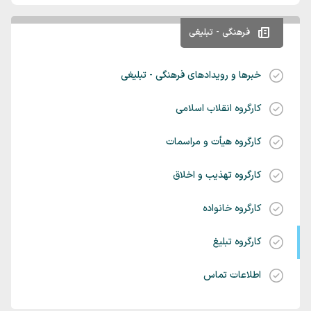
فرهنگی - تبلیغی
خبرها و رویدادهای فرهنگی - تبلیغی
کارگروه انقلاب اسلامی
کارگروه هیأت و مراسمات
کارگروه تهذیب و اخلاق
کارگروه خانواده
کارگروه تبلیغ
اطلاعات تماس