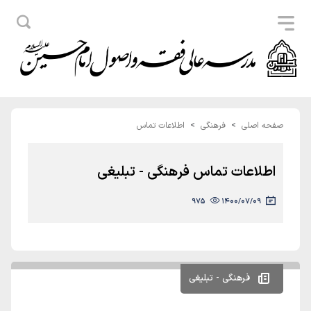
صفحه اصلی
فرهنگی
اطلاعات تماس
اطلاعات تماس فرهنگی - تبلیغی
975
1400/07/09
فرهنگی - تبلیغی