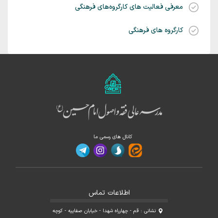
معرفی فعالیت های کارگروه‌های فرهنگی
کارگروه های فرهنگی
کانال های رسمی ما
اطلاعات تماس
نشانی : قم - چهارراه شهدا - خیابان صفاییه - کوچه