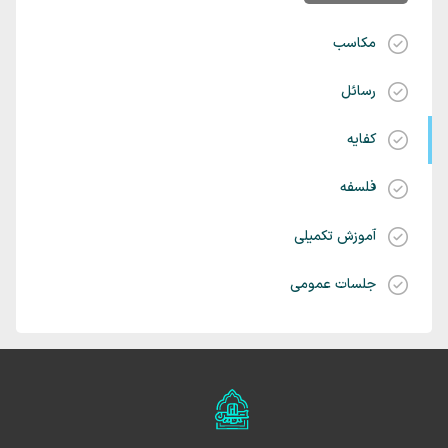
مکاسب
رسائل
کفایه
فلسفه
آموزش تکمیلی
جلسات عمومی