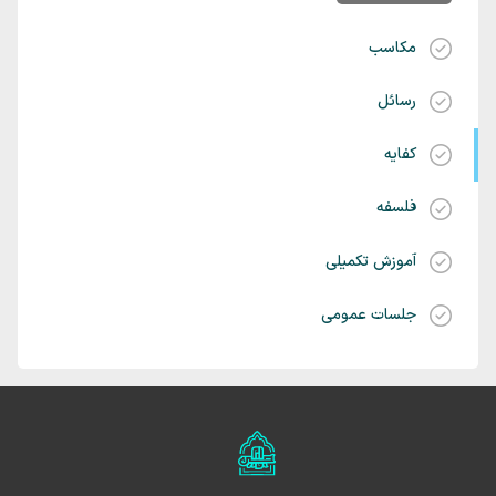
مکاسب
رسائل
کفایه
فلسفه
آموزش تکمیلی
جلسات عمومی