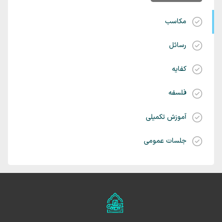
مکاسب
رسائل
کفایه
فلسفه
آموزش تکمیلی
جلسات عمومی