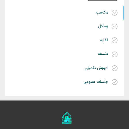
مکاسب
رسائل
کفایه
فلسفه
آموزش تکمیلی
جلسات عمومی