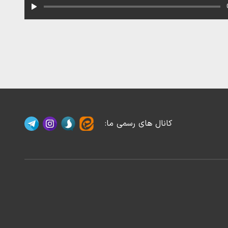
کانال های رسمی ما
: