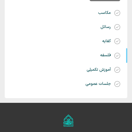
مکاسب
رسائل
کفایه
فلسفه
آموزش تکمیلی
جلسات عمومی