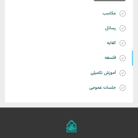
مکاسب
رسائل
کفایه
فلسفه
آموزش تکمیلی
جلسات عمومی