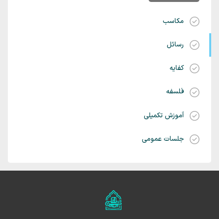
مکاسب
رسائل
کفایه
فلسفه
آموزش تکمیلی
جلسات عمومی