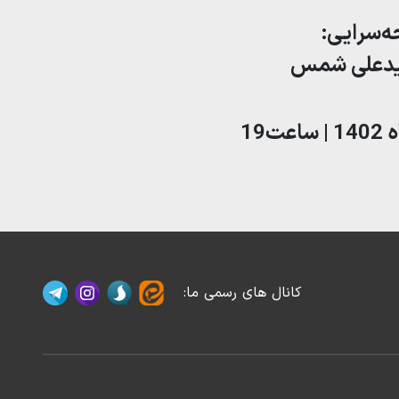
ه‌سرایی:
یدعلی شمس
کانال های رسمی ما
: