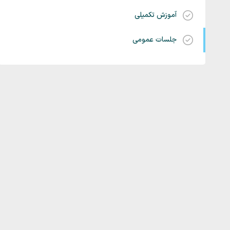
آموزش تکمیلی
جلسات عمومی