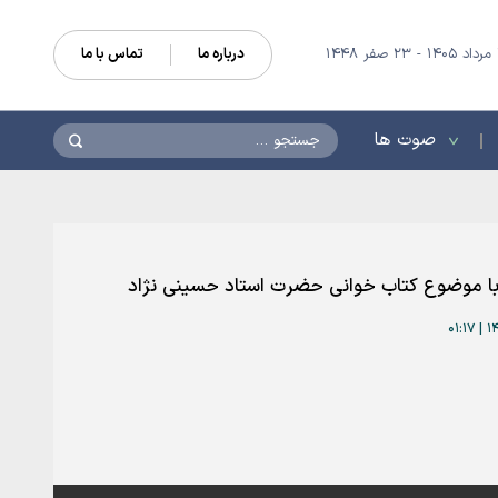
درباره ما
تماس با ما
جستجو
صوت ها
ا موضوع کتاب خوانی حضرت استاد حسینی نژاد