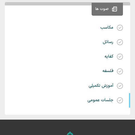
صوت ها
مکاسب
رسائل
کفایه
فلسفه
آموزش تکمیلی
جلسات عمومی