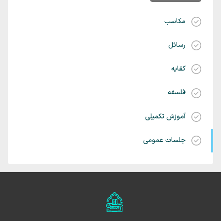
مکاسب
رسائل
کفایه
فلسفه
آموزش تکمیلی
جلسات عمومی