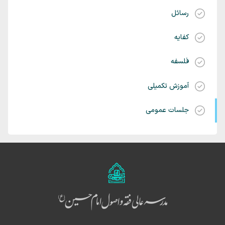
رسائل
کفایه
فلسفه
آموزش تکمیلی
جلسات عمومی