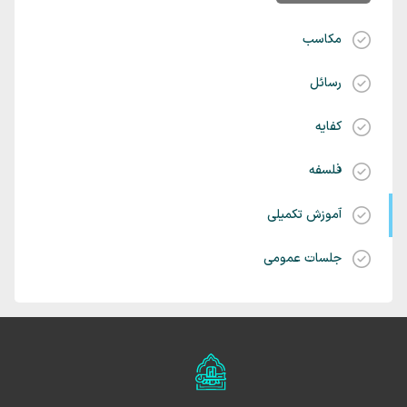
مکاسب
رسائل
کفایه
فلسفه
آموزش تکمیلی
جلسات عمومی