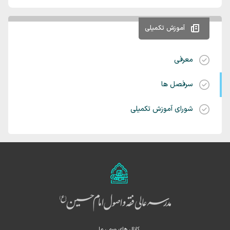
آموزش تکمیلی
معرفی
سرفصل ها
شورای آموزش تکمیلی
کانال های رسمی ما