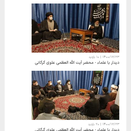
1400/12/23
|
10 بازدید
دیدار با علماء - محضر آیت الله العظمی علوی گرگانی
1400/12/23
|
20 بازدید
دیدار با علماء - محضر آیت الله العظمی علوی گرگانی