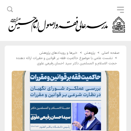
صفحه اصلی
پژوهش
خبرها و رویدادهای پژوهش
نشست علمی با موضوع حاکمیت فقه بر قوانین و مقررات ارائه دهنده
حجت الاسلام و المسلمین دکتر سید احسان رفیعی علوی