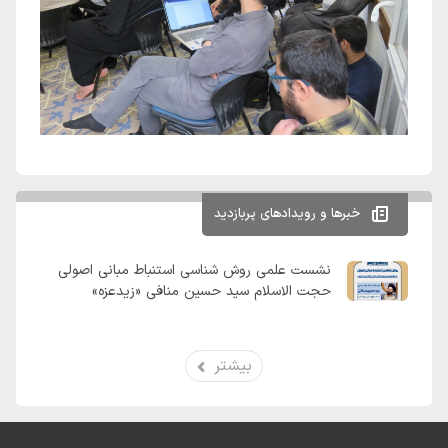
خبرها و رویدادهای پربازدید
نشست علمی روش شناسی استنباط مبانی اصولی
حجت الاسلام سید حسین منافی «زیدعزه»
بیشتر