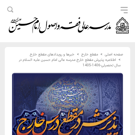
صفحه اصلی
مقطع خارج
خبرها و رویدادهای مقطع خارج
اطلاعیه پذیرش مقطع خارج مدرسه عالی امام حسین علیه السلام در
سال تحصیلی-1406-1405