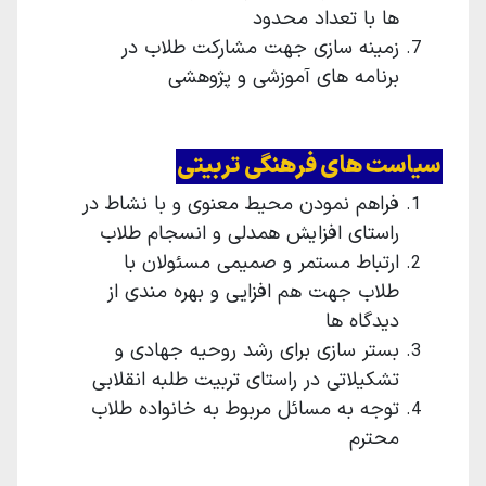
ها با تعداد محدود
زمینه سازی جهت مشارکت طلاب در
برنامه های آموزشی و پژوهشی
سیاست های فرهنگی تربیتی
فراهم نمودن محیط معنوی و با نشاط در
راستای افزایش همدلی و انسجام طلاب
ارتباط مستمر و صمیمی مسئولان با
طلاب جهت هم افزایی و بهره مندی از
دیدگاه ها
بستر سازی برای رشد روحیه جهادی و
تشکیلاتی در راستای تربیت طلبه انقلابی
توجه به مسائل مربوط به خانواده طلاب
محترم