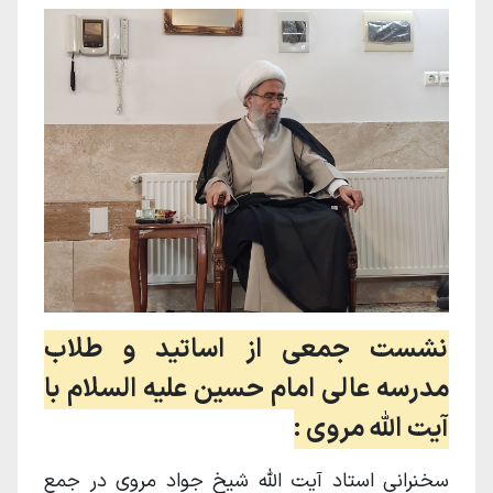
نشست جمعی از اساتید و طلاب
مدرسه عالی امام حسین علیه السلام با
آیت الله مروی :
سخنرانی استاد آیت الله شیخ جواد مروی در جمع