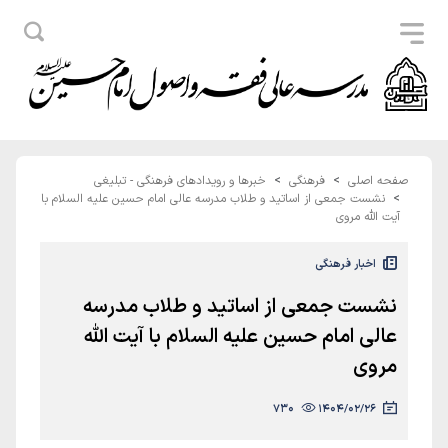
صفحه اصلی
فرهنگی
خبرها و رویدادهای فرهنگی - تبلیغی
نشست جمعی از اساتید و طلاب مدرسه عالی امام حسین علیه السلام با
آیت الله مروی
اخبار فرهنگی
نشست جمعی از اساتید و طلاب مدرسه
عالی امام حسین علیه السلام با آیت الله
مروی
730
1404/02/26