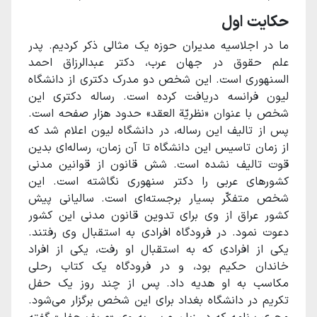
حکایت اول
ما در اجلاسیه مدیران حوزه یک مثالی ذکر کردیم. پدر
علم حقوق در جهان عرب، دکتر عبدالرزاق احمد
السنهوری است. این شخص دو مدرک دکتری از دانشگاه
لیون فرانسه دریافت کرده است. رساله دکتری این
شخص با عنوان «نظریّة العقد» حدود هزار صفحه است.
پس از تالیف این رساله، در دانشگاه لیون اعلام شد که
از زمان تاسیس این دانشگاه تا آن زمان، رساله‌ای بدین
قوت تالیف نشده است. شش قانون از قوانین مدنی
کشورهای عربی را دکتر سنهوری نگاشته است. این
شخص متفکّر بسیار برجسته‌ای است. سالیانی پیش
کشور عراق از وی برای تدوین قانون مدنی این کشور
دعوت نمود. در فرودگاه افرادی به استقبال وی رفتند.
یکی از افرادی که به استقبال او رفت، یکی از افراد
خاندان حکیم بود، و در فرودگاه یک کتاب رحلی
مکاسب به او هدیه داد. پس از چند روز یک حفل
تکریم در دانشگاه بغداد برای این شخص برگزار می‌شود.