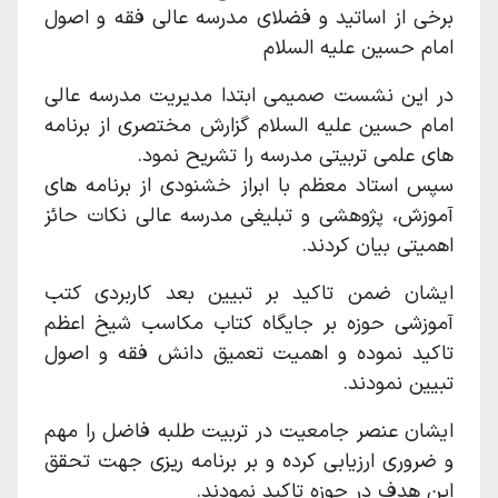
برخی از اساتید و فضلای مدرسه عالی فقه و اصول
امام حسین علیه السلام
در این نشست صمیمی ابتدا مدیریت مدرسه عالی
امام حسین علیه السلام گزارش مختصری از برنامه
های علمی تربیتی مدرسه را تشریح نمود.
سپس استاد معظم با ابراز خشنودی از برنامه های
آموزش، پژوهشی و تبلیغی مدرسه عالی نکات حائز
اهمیتی بیان کردند.
ایشان ضمن تاکید بر تبیین بعد کاربردی کتب
آموزشی حوزه بر جایگاه کتاب مکاسب شیخ اعظم
تاکید نموده و اهمیت تعمیق دانش فقه و اصول
تبیین نمودند.
ایشان عنصر جامعیت در تربیت طلبه فاضل را مهم
و ضروری ارزیابی کرده و بر برنامه ریزی جهت تحقق
این هدف در حوزه تاکید نمودند.