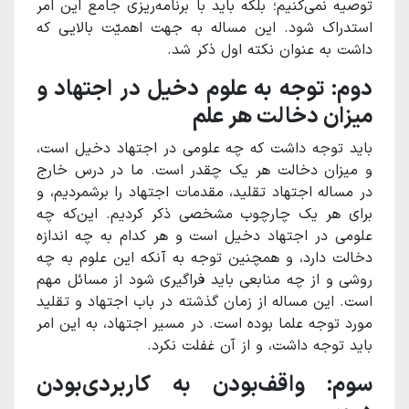
توصیه نمی‌کنیم؛ بلکه باید با برنامه‌‌ریزی جامع این امر
استدراک شود. این مساله به جهت اهمیّت بالایی که
داشت به عنوان نکته اول ذکر شد.
دوم: توجه به علوم دخیل در اجتهاد و
میزان دخالت هر علم
باید توجه داشت که چه علومی در اجتهاد دخیل است،
و میزان دخالت هر یک چقدر است. ما در درس خارج
در مساله اجتهاد تقلید، مقدمات اجتهاد را برشمردیم، و
برای هر یک چارچوب مشخصی ذکر کردیم. این‌که چه
علومی در اجتهاد دخیل است و هر کدام به چه اندازه
دخالت دارد، و همچنین توجه به آنکه این علوم به چه
روشی و از چه منابعی باید فراگیری شود از مسائل مهم
است. این مساله از زمان گذشته در باب اجتهاد و تقلید
مورد توجه علما بوده است. در مسیر اجتهاد، به این امر
باید توجه داشت، و از آن غفلت نکرد.
سوم: واقف‌بودن به کاربردی‌بودن