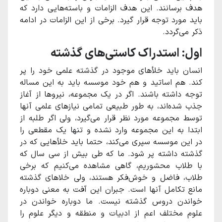
هدف برسانند. این هدف الزامات و باسته‌هایی دارد که
باید مورد توجه قرار گیرد. برخی از این الزامات در ادامه
ذکر می‌گردد.
اول: استدراک کاستی‌های گذشته
انسان باید خلأهای موجود در گذشته علمی خود را پر
کند. هم اساتید و هم خود موسسه باید به این مساله
توجه داشته باشند. اگر در یک مجموعه، نیروها از آغاز
جذب شده‌اند، به طور طبیعی تمامی نیازهای علمی آنها
توسط مجموعه مورد نظر قرار می‌گیرد، ولی اگر طلبه از
ابتدا به این مجموعه وارد نشده و تنها یک مقطعی را
در این موسسه سپری می‌کند، حتما باید خلأهایی که در
گذشته داشته پر شود. ما که طی بیش از سی سال که
با طلاب محشوریم، گاهی مشاهده می‌کنیم که برخی
طلاب، فاضل و خوش‌فکر هستند، ولی خلاهای گذشته
مانع تکامل آنها است. جبران این آفت به معنی دوباره
خواندن دروس گذشته نیست. ما دوباره خواندن در
علوم مختلف اعم از ادبیات و منطقه و دیگر علوم را