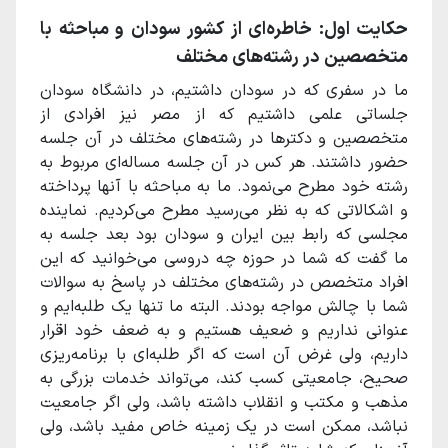
حکایت اول: خاطره‌ای از کشور سودان و مباحثه با
متخصصین در رشته‌های مختلف
ما در سفری که در سودان داشتیم، در دانشگاه سودان
جلساتی علمی داشتیم که از مصر نیز افرادی از
متخصصین و دکترها در رشته‌های مختلف در آن جلسه
حضور داشتند. هر کس در آن جلسه مساله‌ای مربوط به
رشته خود مطرح می‌نمود. ما به مباحثه با آنها پرداخته
و اشکالاتی که به نظر می‌رسید مطرح می‌کردیم. نماینده‌
مجلسی که رابط بین ایران و سودان بود بعد جلسه به
ما گفت که شما در حوزه چه دروسی می‌خوانید که این
افراد متخصص در رشته‌های مختلف در پاسخ به سوالات
شما با چالش مواجه بودند. البته ما تنها یک طلبه‌ایم و
عنوانی نداریم و ضعیف هستیم و به ضعف خود اقرار
داریم، ولی غرض آن است که اگر طلبه‌ای با برنامه‌ریزی
صحیح، جامعیتی کسب کند، می‌تواند خدمات بزرگی به
مذهب و مکتب و انقلاب داشته باشد، ولی اگر جامعیت
نباشد، ممکن است در یک زمینه خاص مفید باشد، ولی