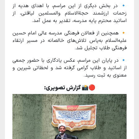
🔹 در بخش دیگری از این مراسم، با اهدای هدیه از
زحمات ارزشمند حجة‌الاسلام والمسلمین لیاقتی، از
اساتید محترم پایه مدرسه، تقدیر به عمل آمد.
🔸 همچنین از فعالان فرهنگی مدرسه عالی امام حسین
علیه‌السلام به‌پاس تلاش‌های خالصانه در مسیر ارتقاء
فرهنگی طلاب تجلیل شد.
🔹 در پایان این مراسم، عکس یادگاری با حضور جمعی
از اساتید و طلاب گرامی گرفته شد و لحظاتی شیرین و
معنوی به ثبت رسید.
🔴📸 گزارش تصویری: