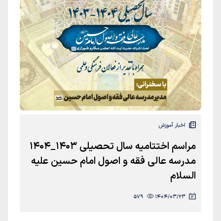
اخبار آموزش
مراسم اختتامیه سال تحصیلی 1403_1404
مدرسه عالی فقه و اصول امام حسین علیه
السلام
579
1404/03/23